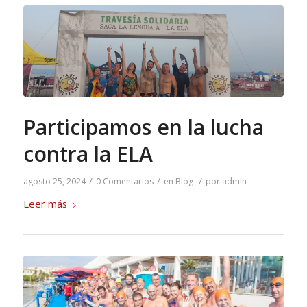
Participamos en la lucha
contra la ELA
/
/
/
agosto 25, 2024
0 Comentarios
en
Blog
por
admin
Leer más