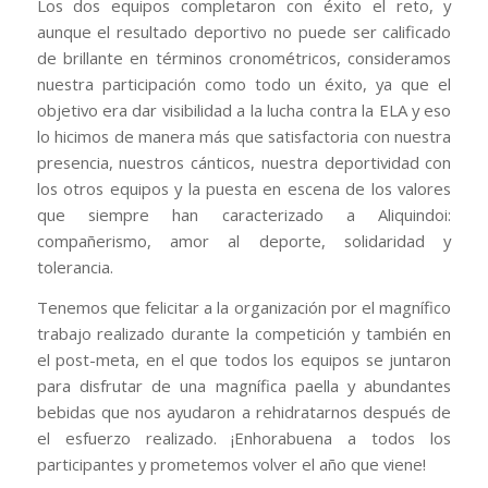
Los dos equipos completaron con éxito el reto, y
aunque el resultado deportivo no puede ser calificado
de brillante en términos cronométricos, consideramos
nuestra participación como todo un éxito, ya que el
objetivo era dar visibilidad a la lucha contra la ELA y eso
lo hicimos de manera más que satisfactoria con nuestra
presencia, nuestros cánticos, nuestra deportividad con
los otros equipos y la puesta en escena de los valores
que siempre han caracterizado a Aliquindoi:
compañerismo, amor al deporte, solidaridad y
tolerancia.
Tenemos que felicitar a la organización por el magnífico
trabajo realizado durante la competición y también en
el post-meta, en el que todos los equipos se juntaron
para disfrutar de una magnífica paella y abundantes
bebidas que nos ayudaron a rehidratarnos después de
el esfuerzo realizado. ¡Enhorabuena a todos los
participantes y prometemos volver el año que viene!