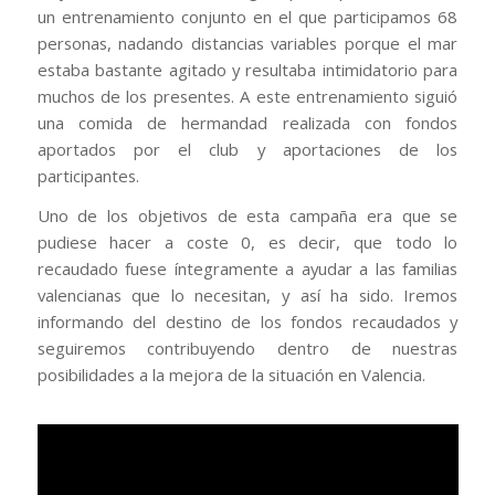
un entrenamiento conjunto en el que participamos 68
personas, nadando distancias variables porque el mar
estaba bastante agitado y resultaba intimidatorio para
muchos de los presentes. A este entrenamiento siguió
una comida de hermandad realizada con fondos
aportados por el club y aportaciones de los
participantes.
Uno de los objetivos de esta campaña era que se
pudiese hacer a coste 0, es decir, que todo lo
recaudado fuese íntegramente a ayudar a las familias
valencianas que lo necesitan, y así ha sido. Iremos
informando del destino de los fondos recaudados y
seguiremos contribuyendo dentro de nuestras
posibilidades a la mejora de la situación en Valencia.