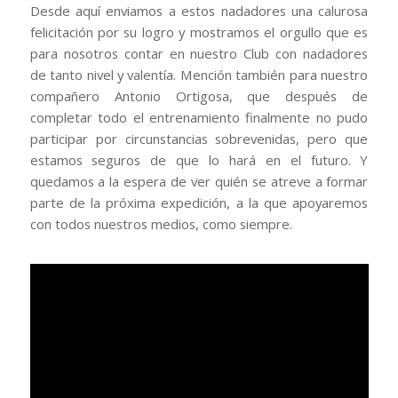
Desde aquí enviamos a estos nadadores una calurosa
felicitación por su logro y mostramos el orgullo que es
para nosotros contar en nuestro Club con nadadores
de tanto nivel y valentía. Mención también para nuestro
compañero Antonio Ortigosa, que después de
completar todo el entrenamiento finalmente no pudo
participar por circunstancias sobrevenidas, pero que
estamos seguros de que lo hará en el futuro. Y
quedamos a la espera de ver quién se atreve a formar
parte de la próxima expedición, a la que apoyaremos
con todos nuestros medios, como siempre.