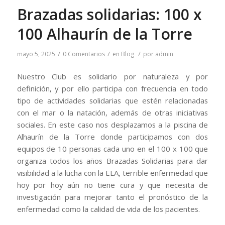
Brazadas solidarias: 100 x
100 Alhaurín de la Torre
/
/
/
mayo 5, 2025
0 Comentarios
en
Blog
por
admin
Nuestro Club es solidario por naturaleza y por
definición, y por ello participa con frecuencia en todo
tipo de actividades solidarias que estén relacionadas
con el mar o la natación, además de otras iniciativas
sociales. En este caso nos desplazamos a la piscina de
Alhaurín de la Torre donde participamos con dos
equipos de 10 personas cada uno en el 100 x 100 que
organiza todos los años Brazadas Solidarias para dar
visibilidad a la lucha con la ELA, terrible enfermedad que
hoy por hoy aún no tiene cura y que necesita de
investigación para mejorar tanto el pronóstico de la
enfermedad como la calidad de vida de los pacientes.