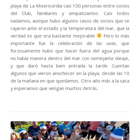
playa de La Misericordia casi 100 personas entre socios
del Club, familiares y simpatizantes. Casi todos
nadamos, aunque hubo algunos casos de socios que se
rajaron ante el estado y la temperatura del mar, que la
verdad es que era bastante mejorable
Pero lo más
importante fue la celebración de las uvas, que
forzosamente hubo que hacer fuera del agua porque
no había manera dentro del mar con semejante oleaje,
y que duró hasta bien entrada la tarde. Cuentan
algunos que vieron anochecer en la playa, desde las 10
de la mañana en que quedamos. Otro año más a la saca
y esperamos que vengan muchos detrás.