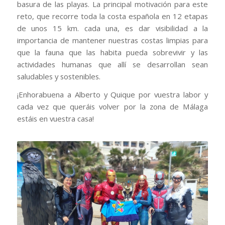
basura de las playas. La principal motivación para este
reto, que recorre toda la costa española en 12 etapas
de unos 15 km. cada una, es dar visibilidad a la
importancia de mantener nuestras costas limpias para
que la fauna que las habita pueda sobrevivir y las
actividades humanas que allí se desarrollan sean
saludables y sostenibles.
¡Enhorabuena a Alberto y Quique por vuestra labor y
cada vez que queráis volver por la zona de Málaga
estáis en vuestra casa!