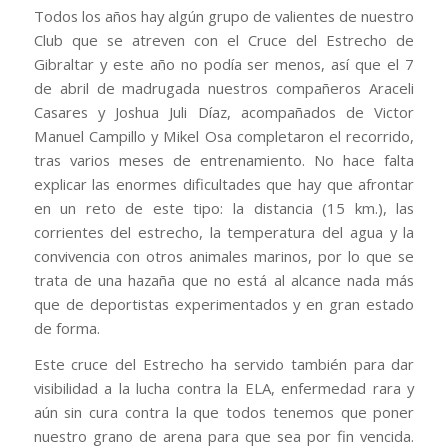
Todos los años hay algún grupo de valientes de nuestro
Club que se atreven con el Cruce del Estrecho de
Gibraltar y este año no podía ser menos, así que el 7
de abril de madrugada nuestros compañeros Araceli
Casares y Joshua Juli Díaz, acompañados de Victor
Manuel Campillo y Mikel Osa completaron el recorrido,
tras varios meses de entrenamiento. No hace falta
explicar las enormes dificultades que hay que afrontar
en un reto de este tipo: la distancia (15 km.), las
corrientes del estrecho, la temperatura del agua y la
convivencia con otros animales marinos, por lo que se
trata de una hazaña que no está al alcance nada más
que de deportistas experimentados y en gran estado
de forma.
Este cruce del Estrecho ha servido también para dar
visibilidad a la lucha contra la ELA, enfermedad rara y
aún sin cura contra la que todos tenemos que poner
nuestro grano de arena para que sea por fin vencida.