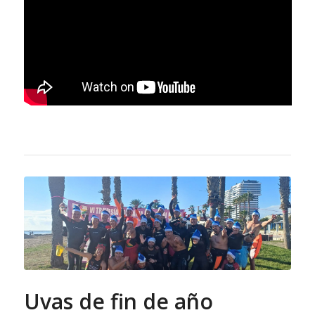
Uvas de fin de año