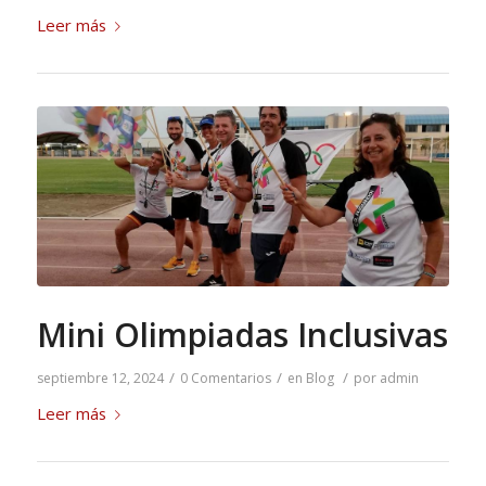
Leer más
Mini Olimpiadas Inclusivas
/
/
/
septiembre 12, 2024
0 Comentarios
en
Blog
por
admin
Leer más