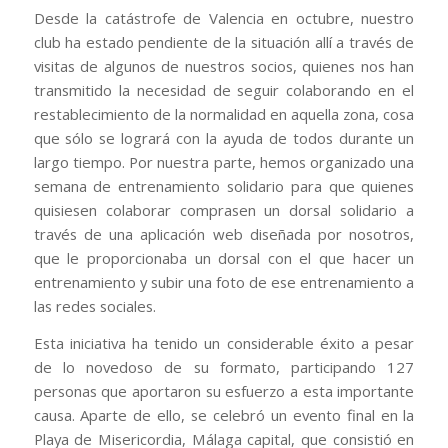
Desde la catástrofe de Valencia en octubre, nuestro
club ha estado pendiente de la situación allí a través de
visitas de algunos de nuestros socios, quienes nos han
transmitido la necesidad de seguir colaborando en el
restablecimiento de la normalidad en aquella zona, cosa
que sólo se logrará con la ayuda de todos durante un
largo tiempo. Por nuestra parte, hemos organizado una
semana de entrenamiento solidario para que quienes
quisiesen colaborar comprasen un dorsal solidario a
través de una aplicación web diseñada por nosotros,
que le proporcionaba un dorsal con el que hacer un
entrenamiento y subir una foto de ese entrenamiento a
las redes sociales.
Esta iniciativa ha tenido un considerable éxito a pesar
de lo novedoso de su formato, participando 127
personas que aportaron su esfuerzo a esta importante
causa. Aparte de ello, se celebró un evento final en la
Playa de Misericordia, Málaga capital, que consistió en