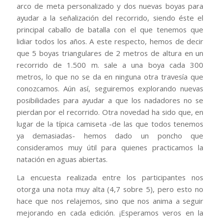
arco de meta personalizado y dos nuevas boyas para
ayudar a la señalización del recorrido, siendo éste el
principal caballo de batalla con el que tenemos que
lidiar todos los años. A este respecto, hemos de decir
que 5 boyas triangulares de 2 metros de altura en un
recorrido de 1.500 m. sale a una boya cada 300
metros, lo que no se da en ninguna otra travesía que
conozcamos. Aún así, seguiremos explorando nuevas
posibilidades para ayudar a que los nadadores no se
pierdan por el recorrido. Otra novedad ha sido que, en
lugar de la típica camiseta -de las que todos tenemos
ya demasiadas- hemos dado un poncho que
consideramos muy útil para quienes practicamos la
natación en aguas abiertas.
La encuesta realizada entre los participantes nos
otorga una nota muy alta (4,7 sobre 5), pero esto no
hace que nos relajemos, sino que nos anima a seguir
mejorando en cada edición. ¡Esperamos veros en la