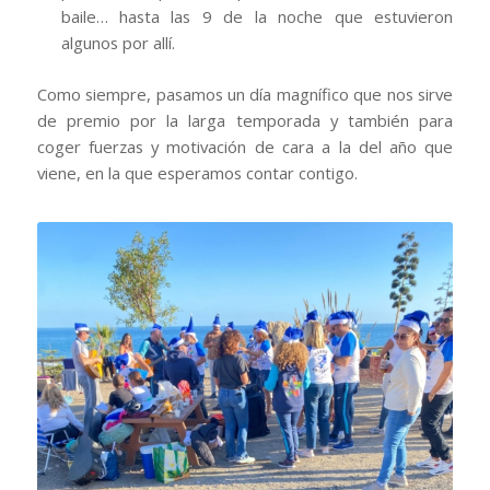
baile… hasta las 9 de la noche que estuvieron
algunos por allí.
Como siempre, pasamos un día magnífico que nos sirve
de premio por la larga temporada y también para
coger fuerzas y motivación de cara a la del año que
viene, en la que esperamos contar contigo.