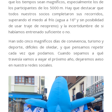
que los tiempos sean magníficos, especialmente los de
los participantes de los 5000 m. Hay que destacar que
todos nuestros socios completaron sus recorridos,
superando el miedo al frío (agua a 16º y sin posibilidad
de usar traje de neopreno) y la incertidumbre de si
habíamos entrenado suficiente o no.
Han sido cinco magníficos días de convivencia, turismo y
deporte, difíciles de olvidar, y que pensamos repetir
cada vez que podamos. Cuando sepamos a qué
travesía vamos a viajar el próximo año, dejaremos aviso
en nuestra redes sociales.