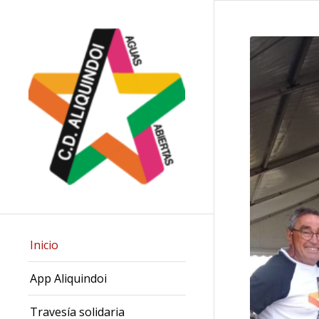
Inicio
App Aliquindoi
Travesía solidaria