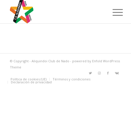
© Copyright -
Aliquindoi Club de Nado
-
powered by Enfold WordPress
Theme
Política de cookies (UE)
Términos y condiciones
Declaración de privacidad