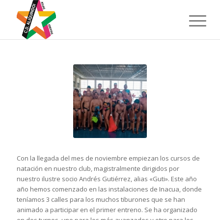
Con la llegada del mes de noviembre empiezan los cursos de
natación en nuestro club, magistralmente dirigidos por
nuestro ilustre socio Andrés Gutiérrez, alias «Guti». Este año
año hemos comenzado en las instalaciones de Inacua, donde
teníamos 3 calles para los muchos tiburones que se han
animado a participar en el primer entreno. Se ha organizado