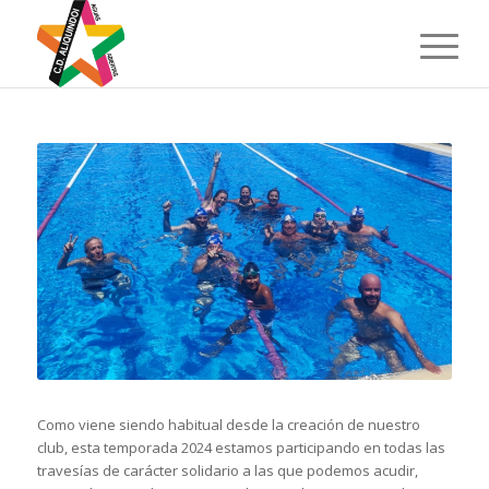
Como viene siendo habitual desde la creación de nuestro
club, esta temporada 2024 estamos participando en todas las
travesías de carácter solidario a las que podemos acudir,