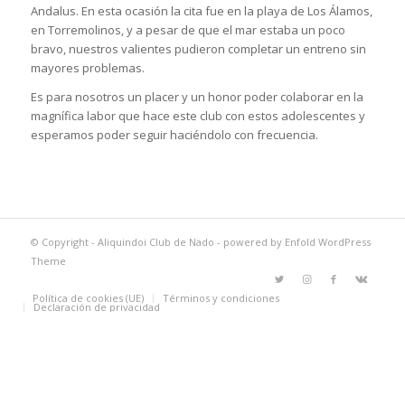
Andalus. En esta ocasión la cita fue en la playa de Los Álamos,
en Torremolinos, y a pesar de que el mar estaba un poco
bravo, nuestros valientes pudieron completar un entreno sin
mayores problemas.
Es para nosotros un placer y un honor poder colaborar en la
magnífica labor que hace este club con estos adolescentes y
esperamos poder seguir haciéndolo con frecuencia.
© Copyright -
Aliquindoi Club de Nado
-
powered by Enfold WordPress
Theme
Política de cookies (UE)
Términos y condiciones
Declaración de privacidad