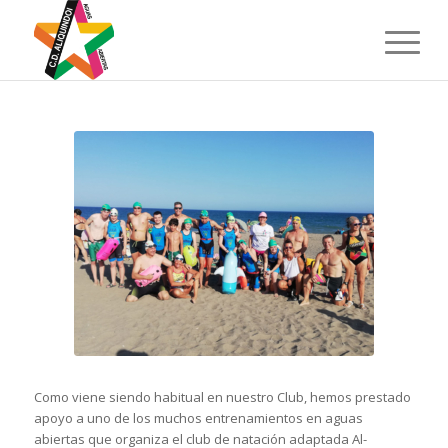
Como viene siendo habitual en nuestro Club, hemos prestado
apoyo a uno de los muchos entrenamientos en aguas
abiertas que organiza el club de natación adaptada Al-