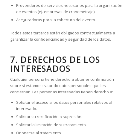
Proveedores de servicios necesarios para la organización
de eventos (ej. empresas de cronometraje).
Aseguradoras para la cobertura del evento.
Todos estos terceros están obligados contractualmente a
garantizar la confidencialidad y seguridad de los datos.
7. DERECHOS DE LOS
INTERESADOS
Cualquier persona tiene derecho a obtener confirmación
sobre si estamos tratando datos personales que les
conciernan. Las personas interesadas tienen derecho a:
Solicitar el acceso a los datos personales relativos al
interesado.
Solicitar su rectificación o supresión.
Solicitar la limitación de su tratamiento.
Oponerse al tratamiento.