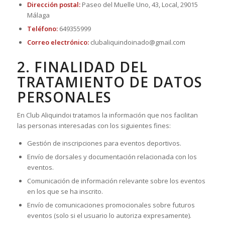
Dirección postal:
Paseo del Muelle Uno, 43, Local, 29015
Málaga
Teléfono:
649355999
Correo electrónico:
clubaliquindoinado@gmail.com
2. FINALIDAD DEL
TRATAMIENTO DE DATOS
PERSONALES
En Club Aliquindoi tratamos la información que nos facilitan
las personas interesadas con los siguientes fines:
Gestión de inscripciones para eventos deportivos.
Envío de dorsales y documentación relacionada con los
eventos.
Comunicación de información relevante sobre los eventos
en los que se ha inscrito.
Envío de comunicaciones promocionales sobre futuros
eventos (solo si el usuario lo autoriza expresamente).