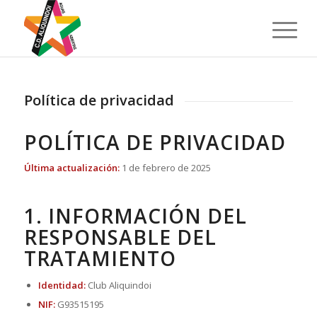
Política de privacidad
POLÍTICA DE PRIVACIDAD
Última actualización:
1 de febrero de 2025
1. INFORMACIÓN DEL
RESPONSABLE DEL
TRATAMIENTO
Identidad:
Club Aliquindoi
NIF:
G93515195