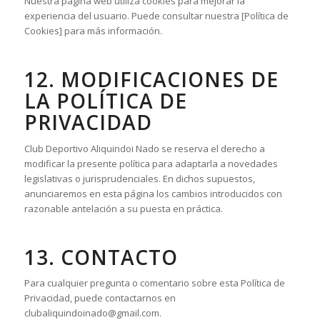
Nuestra página web utiliza cookies para mejorar la
experiencia del usuario. Puede consultar nuestra [Política de
Cookies] para más información.
12. MODIFICACIONES DE
LA POLÍTICA DE
PRIVACIDAD
Club Deportivo Aliquindoi Nado se reserva el derecho a
modificar la presente política para adaptarla a novedades
legislativas o jurisprudenciales. En dichos supuestos,
anunciaremos en esta página los cambios introducidos con
razonable antelación a su puesta en práctica.
13. CONTACTO
Para cualquier pregunta o comentario sobre esta Política de
Privacidad, puede contactarnos en
clubaliquindoinado@gmail.com.