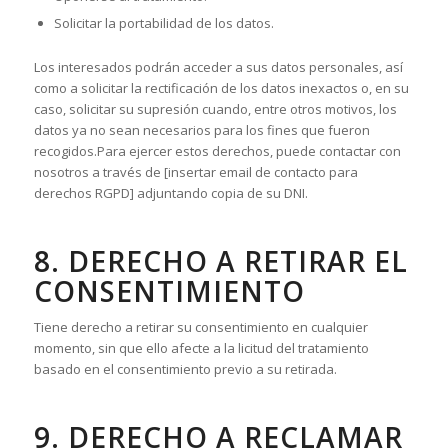
Solicitar la portabilidad de los datos.
Los interesados podrán acceder a sus datos personales, así
como a solicitar la rectificación de los datos inexactos o, en su
caso, solicitar su supresión cuando, entre otros motivos, los
datos ya no sean necesarios para los fines que fueron
recogidos.Para ejercer estos derechos, puede contactar con
nosotros a través de [insertar email de contacto para
derechos RGPD] adjuntando copia de su DNI.
8. DERECHO A RETIRAR EL
CONSENTIMIENTO
Tiene derecho a retirar su consentimiento en cualquier
momento, sin que ello afecte a la licitud del tratamiento
basado en el consentimiento previo a su retirada.
9. DERECHO A RECLAMAR