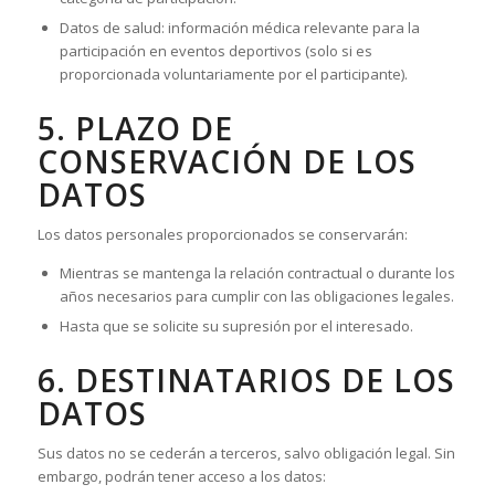
Datos de salud: información médica relevante para la
participación en eventos deportivos (solo si es
proporcionada voluntariamente por el participante).
5. PLAZO DE
CONSERVACIÓN DE LOS
DATOS
Los datos personales proporcionados se conservarán:
Mientras se mantenga la relación contractual o durante los
años necesarios para cumplir con las obligaciones legales.
Hasta que se solicite su supresión por el interesado.
6. DESTINATARIOS DE LOS
DATOS
Sus datos no se cederán a terceros, salvo obligación legal. Sin
embargo, podrán tener acceso a los datos: