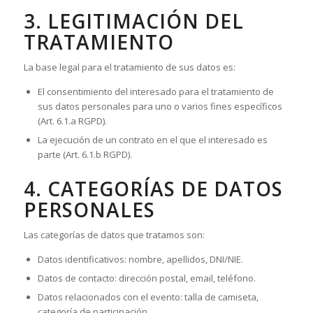
3. LEGITIMACIÓN DEL
TRATAMIENTO
La base legal para el tratamiento de sus datos es:
El consentimiento del interesado para el tratamiento de
sus datos personales para uno o varios fines específicos
(Art. 6.1.a RGPD).
La ejecución de un contrato en el que el interesado es
parte (Art. 6.1.b RGPD).
4. CATEGORÍAS DE DATOS
PERSONALES
Las categorías de datos que tratamos son:
Datos identificativos: nombre, apellidos, DNI/NIE.
Datos de contacto: dirección postal, email, teléfono.
Datos relacionados con el evento: talla de camiseta,
categoría de participación.