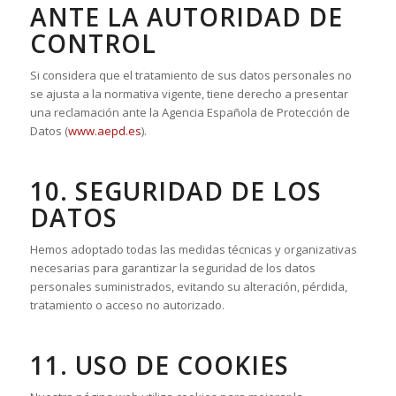
ANTE LA AUTORIDAD DE
CONTROL
Si considera que el tratamiento de sus datos personales no
se ajusta a la normativa vigente, tiene derecho a presentar
una reclamación ante la Agencia Española de Protección de
Datos (
www.aepd.es
).
10. SEGURIDAD DE LOS
DATOS
Hemos adoptado todas las medidas técnicas y organizativas
necesarias para garantizar la seguridad de los datos
personales suministrados, evitando su alteración, pérdida,
tratamiento o acceso no autorizado.
11. USO DE COOKIES